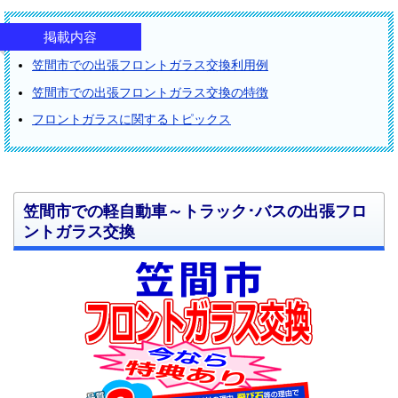
掲載内容
笠間市での出張フロントガラス交換利用例
笠間市での出張フロントガラス交換の特徴
フロントガラスに関するトピックス
笠間市での軽自動車～トラック･バスの出張フロ
ントガラス交換