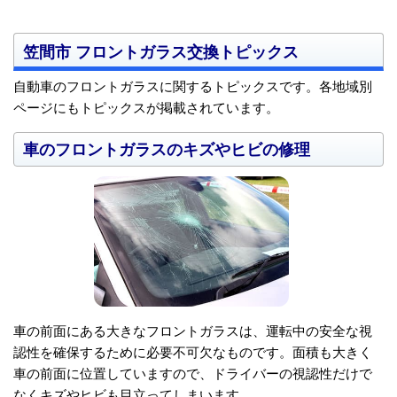
笠間市 フロントガラス交換トピックス
自動車のフロントガラスに関するトピックスです。各地域別
ページにもトピックスが掲載されています。
車のフロントガラスのキズやヒビの修理
車の前面にある大きなフロントガラスは、運転中の安全な視
認性を確保するために必要不可欠なものです。面積も大きく
車の前面に位置していますので、ドライバーの視認性だけで
なくキズやヒビも目立ってしまいます。