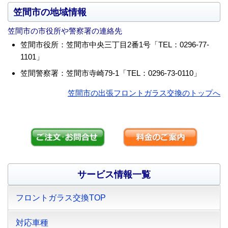
笠間市の地域情報
笠間市の市役所や警察署の連絡先
笠間市役所：笠間市中央三丁目2番1号「TEL：0296-77-
1101」
笠間警察署：笠間市寺崎79-1「TEL：0296-73-0110」
笠間市の出張フロントガラス交換のトップへ
サービス情報一覧
フロントガラス交換TOP
対応車種