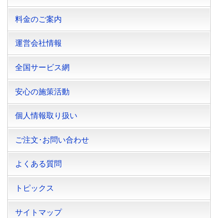
料金のご案内
運営会社情報
全国サービス網
安心の施策活動
個人情報取り扱い
ご注文･お問い合わせ
よくある質問
トピックス
サイトマップ